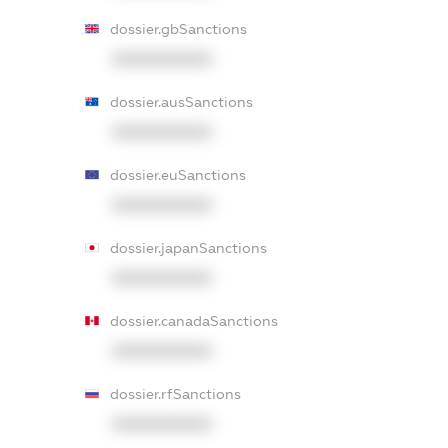
dossier.gbSanctions
XXXXXXXXXX
dossier.ausSanctions
XXXXXXXXXX
dossier.euSanctions
XXXXXXXXXX
dossier.japanSanctions
XXXXXXXXXX
dossier.canadaSanctions
XXXXXXXXXX
dossier.rfSanctions
XXXXXXXXXX