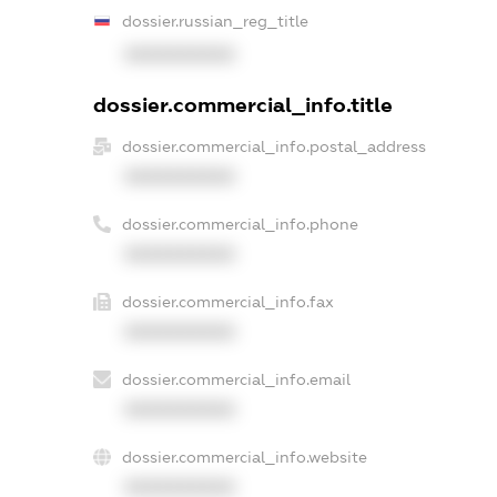
dossier.russian_reg_title
XXXXXXXXXX
dossier.commercial_info.title
dossier.commercial_info.postal_address
XXXXXXXXXX
dossier.commercial_info.phone
XXXXXXXXXX
dossier.commercial_info.fax
XXXXXXXXXX
dossier.commercial_info.email
XXXXXXXXXX
dossier.commercial_info.website
XXXXXXXXXX