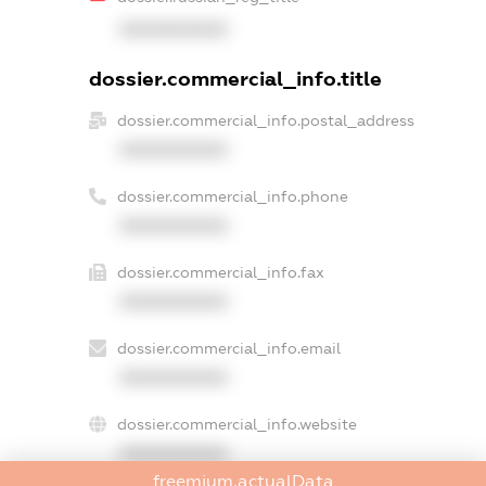
XXXXXXXXXX
dossier.commercial_info.title
dossier.commercial_info.postal_address
XXXXXXXXXX
dossier.commercial_info.phone
XXXXXXXXXX
dossier.commercial_info.fax
XXXXXXXXXX
dossier.commercial_info.email
XXXXXXXXXX
dossier.commercial_info.website
XXXXXXXXXX
freemium.actualData