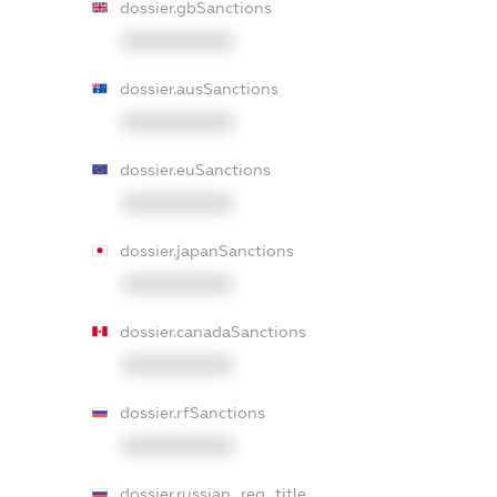
dossier.gbSanctions
XXXXXXXXXX
dossier.ausSanctions
XXXXXXXXXX
dossier.euSanctions
XXXXXXXXXX
dossier.japanSanctions
XXXXXXXXXX
dossier.canadaSanctions
XXXXXXXXXX
dossier.rfSanctions
XXXXXXXXXX
dossier.russian_reg_title