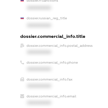
dossier.rfSanctions
XXXXXXXXXX
dossier.russian_reg_title
XXXXXXXXXX
dossier.commercial_info.title
dossier.commercial_info.postal_address
XXXXXXXXXX
dossier.commercial_info.phone
XXXXXXXXXX
dossier.commercial_info.fax
XXXXXXXXXX
dossier.commercial_info.email
XXXXXXXXXX