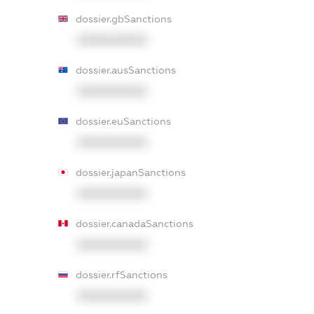
dossier.gbSanctions
XXXXXXXXXX
dossier.ausSanctions
XXXXXXXXXX
dossier.euSanctions
XXXXXXXXXX
dossier.japanSanctions
XXXXXXXXXX
dossier.canadaSanctions
XXXXXXXXXX
dossier.rfSanctions
XXXXXXXXXX