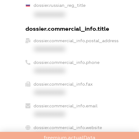
dossier.russian_reg_title
XXXXXXXXXX
dossier.commercial_info.title
dossier.commercial_info.postal_address
XXXXXXXXXX
dossier.commercial_info.phone
XXXXXXXXXX
dossier.commercial_info.fax
XXXXXXXXXX
dossier.commercial_info.email
XXXXXXXXXX
dossier.commercial_info.website
XXXXXXXXXX
freemium.actualData