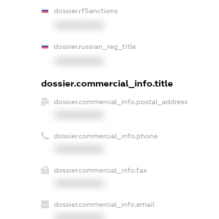
dossier.rfSanctions
XXXXXXXXXX
dossier.russian_reg_title
XXXXXXXXXX
dossier.commercial_info.title
dossier.commercial_info.postal_address
XXXXXXXXXX
dossier.commercial_info.phone
XXXXXXXXXX
dossier.commercial_info.fax
XXXXXXXXXX
dossier.commercial_info.email
XXXXXXXXXX