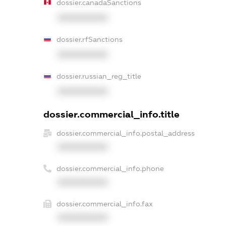
dossier.canadaSanctions
XXXXXXXXXX
dossier.rfSanctions
XXXXXXXXXX
dossier.russian_reg_title
XXXXXXXXXX
dossier.commercial_info.title
dossier.commercial_info.postal_address
XXXXXXXXXX
dossier.commercial_info.phone
XXXXXXXXXX
dossier.commercial_info.fax
XXXXXXXXXX