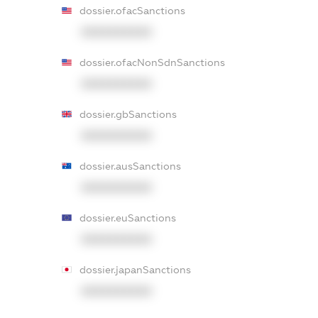
dossier.ofacSanctions
XXXXXXXXXX
dossier.ofacNonSdnSanctions
XXXXXXXXXX
dossier.gbSanctions
XXXXXXXXXX
dossier.ausSanctions
XXXXXXXXXX
dossier.euSanctions
XXXXXXXXXX
dossier.japanSanctions
XXXXXXXXXX