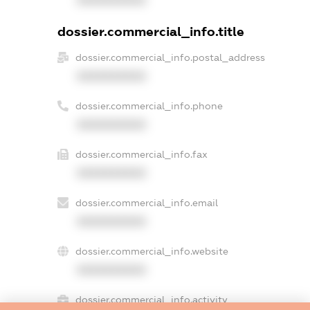
dossier.commercial_info.title
dossier.commercial_info.postal_address
XXXXXXXXXX
dossier.commercial_info.phone
XXXXXXXXXX
dossier.commercial_info.fax
XXXXXXXXXX
dossier.commercial_info.email
XXXXXXXXXX
dossier.commercial_info.website
XXXXXXXXXX
dossier.commercial_info.activity