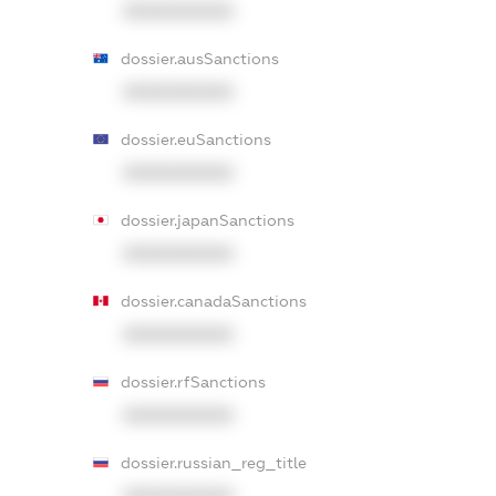
XXXXXXXXXX
dossier.ausSanctions
XXXXXXXXXX
dossier.euSanctions
XXXXXXXXXX
dossier.japanSanctions
XXXXXXXXXX
dossier.canadaSanctions
XXXXXXXXXX
dossier.rfSanctions
XXXXXXXXXX
dossier.russian_reg_title
XXXXXXXXXX