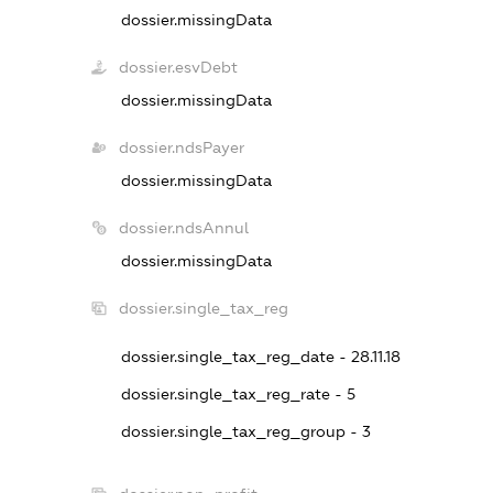
dossier.missingData
dossier.esvDebt
dossier.missingData
dossier.ndsPayer
dossier.missingData
dossier.ndsAnnul
dossier.missingData
dossier.single_tax_reg
dossier.single_tax_reg_date - 28.11.18
dossier.single_tax_reg_rate - 5
dossier.single_tax_reg_group - 3