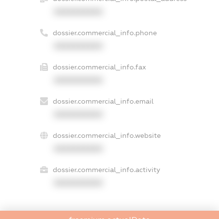
XXXXXXXXXX
dossier.commercial_info.phone
XXXXXXXXXX
dossier.commercial_info.fax
XXXXXXXXXX
dossier.commercial_info.email
XXXXXXXXXX
dossier.commercial_info.website
XXXXXXXXXX
dossier.commercial_info.activity
XXXXXXXXXX