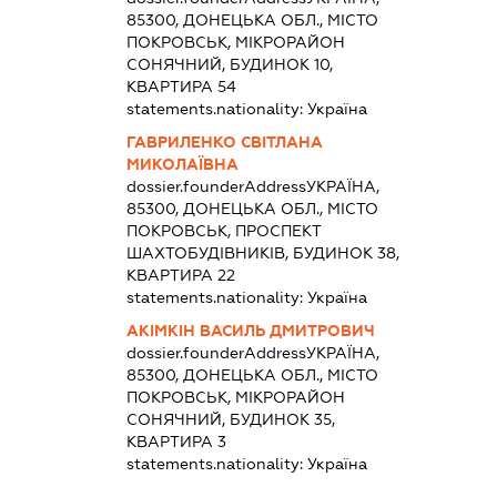
85300, ДОНЕЦЬКА ОБЛ., МІСТО
ПОКРОВСЬК, МІКРОРАЙОН
СОНЯЧНИЙ, БУДИНОК 10,
КВАРТИРА 54
statements.nationality:
Україна
ГАВРИЛЕНКО СВІТЛАНА
МИКОЛАЇВНА
dossier.founderAddress
УКРАЇНА,
85300, ДОНЕЦЬКА ОБЛ., МІСТО
ПОКРОВСЬК, ПРОСПЕКТ
ШАХТОБУДІВНИКІВ, БУДИНОК 38,
КВАРТИРА 22
statements.nationality:
Україна
АКІМКІН ВАСИЛЬ ДМИТРОВИЧ
dossier.founderAddress
УКРАЇНА,
85300, ДОНЕЦЬКА ОБЛ., МІСТО
ПОКРОВСЬК, МІКРОРАЙОН
СОНЯЧНИЙ, БУДИНОК 35,
КВАРТИРА 3
statements.nationality:
Україна