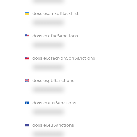
XXXXXXXXXX
dossier.amkuBlackList
XXXXXXXXXX
dossier.ofacSanctions
XXXXXXXXXX
dossier.ofacNonSdnSanctions
XXXXXXXXXX
dossier.gbSanctions
XXXXXXXXXX
dossier.ausSanctions
XXXXXXXXXX
dossier.euSanctions
XXXXXXXXXX