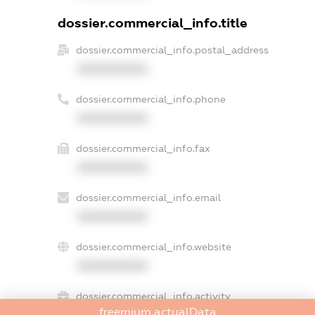
dossier.commercial_info.title
dossier.commercial_info.postal_address
XXXXXXXXXX
dossier.commercial_info.phone
XXXXXXXXXX
dossier.commercial_info.fax
XXXXXXXXXX
dossier.commercial_info.email
XXXXXXXXXX
dossier.commercial_info.website
XXXXXXXXXX
dossier.commercial_info.activity
freemium.actualData