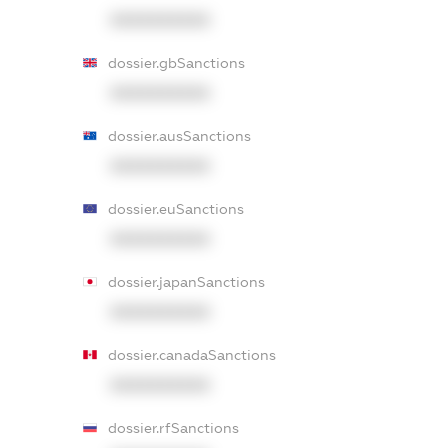
XXXXXXXXXX
dossier.gbSanctions
XXXXXXXXXX
dossier.ausSanctions
XXXXXXXXXX
dossier.euSanctions
XXXXXXXXXX
dossier.japanSanctions
XXXXXXXXXX
dossier.canadaSanctions
XXXXXXXXXX
dossier.rfSanctions