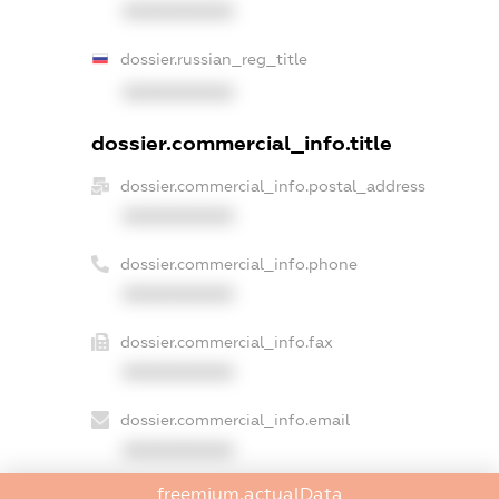
XXXXXXXXXX
dossier.russian_reg_title
XXXXXXXXXX
dossier.commercial_info.title
dossier.commercial_info.postal_address
XXXXXXXXXX
dossier.commercial_info.phone
XXXXXXXXXX
dossier.commercial_info.fax
XXXXXXXXXX
dossier.commercial_info.email
XXXXXXXXXX
freemium.actualData
dossier.commercial_info.website