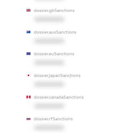
dossier.gbSanctions
XXXXXXXXXX
dossier.ausSanctions
XXXXXXXXXX
dossier.euSanctions
XXXXXXXXXX
dossier.japanSanctions
XXXXXXXXXX
dossier.canadaSanctions
XXXXXXXXXX
dossier.rfSanctions
XXXXXXXXXX