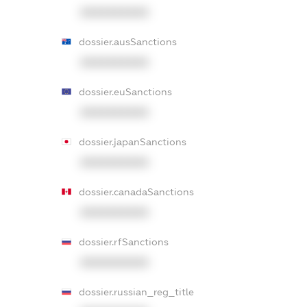
XXXXXXXXXX
dossier.ausSanctions
XXXXXXXXXX
dossier.euSanctions
XXXXXXXXXX
dossier.japanSanctions
XXXXXXXXXX
dossier.canadaSanctions
XXXXXXXXXX
dossier.rfSanctions
XXXXXXXXXX
dossier.russian_reg_title