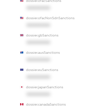
dossier.ofacSanctions
XXXXXXXXXX
dossier.ofacNonSdnSanctions
XXXXXXXXXX
dossier.gbSanctions
XXXXXXXXXX
dossier.ausSanctions
XXXXXXXXXX
dossier.euSanctions
XXXXXXXXXX
dossier.japanSanctions
XXXXXXXXXX
dossier.canadaSanctions