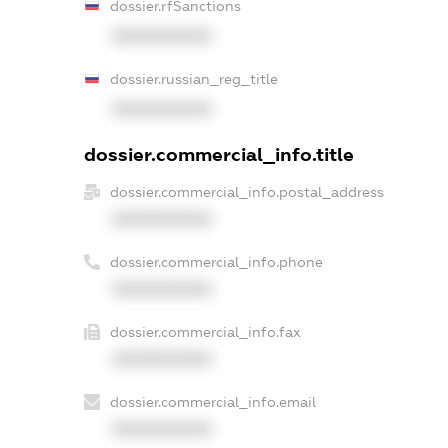
dossier.rfSanctions
XXXXXXXXXX
dossier.russian_reg_title
XXXXXXXXXX
dossier.commercial_info.title
dossier.commercial_info.postal_address
XXXXXXXXXX
dossier.commercial_info.phone
XXXXXXXXXX
dossier.commercial_info.fax
XXXXXXXXXX
dossier.commercial_info.email
XXXXXXXXXX