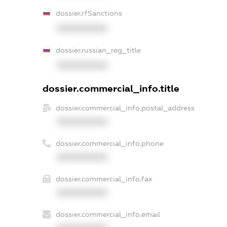
dossier.rfSanctions
XXXXXXXXXX
dossier.russian_reg_title
XXXXXXXXXX
dossier.commercial_info.title
dossier.commercial_info.postal_address
XXXXXXXXXX
dossier.commercial_info.phone
XXXXXXXXXX
dossier.commercial_info.fax
XXXXXXXXXX
dossier.commercial_info.email