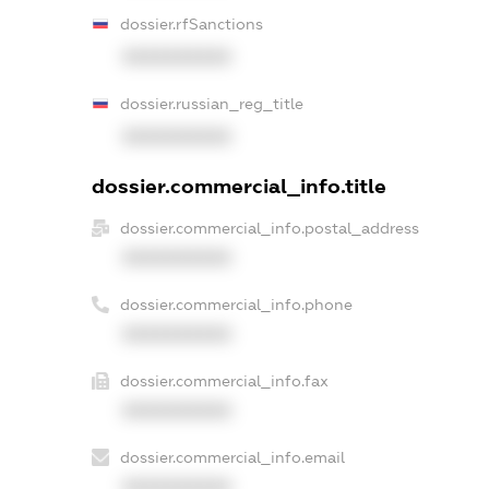
dossier.rfSanctions
XXXXXXXXXX
dossier.russian_reg_title
XXXXXXXXXX
dossier.commercial_info.title
dossier.commercial_info.postal_address
XXXXXXXXXX
dossier.commercial_info.phone
XXXXXXXXXX
dossier.commercial_info.fax
XXXXXXXXXX
dossier.commercial_info.email
XXXXXXXXXX