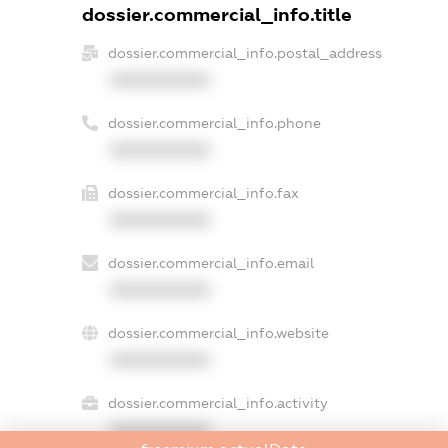
dossier.commercial_info.title
dossier.commercial_info.postal_address
XXXXXXXXXX
dossier.commercial_info.phone
XXXXXXXXXX
dossier.commercial_info.fax
XXXXXXXXXX
dossier.commercial_info.email
XXXXXXXXXX
dossier.commercial_info.website
XXXXXXXXXX
dossier.commercial_info.activity
XXXXXXXXXX