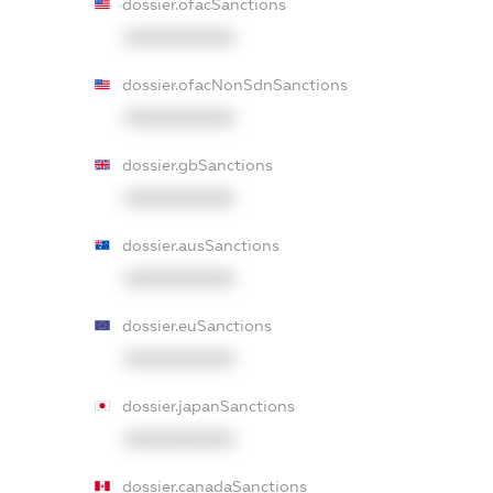
dossier.ofacSanctions
XXXXXXXXXX
dossier.ofacNonSdnSanctions
XXXXXXXXXX
dossier.gbSanctions
XXXXXXXXXX
dossier.ausSanctions
XXXXXXXXXX
dossier.euSanctions
XXXXXXXXXX
dossier.japanSanctions
XXXXXXXXXX
dossier.canadaSanctions