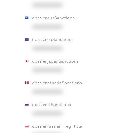
XXXXXXXXXX
dossier.ausSanctions
XXXXXXXXXX
dossier.euSanctions
XXXXXXXXXX
dossier.japanSanctions
XXXXXXXXXX
dossier.canadaSanctions
XXXXXXXXXX
dossier.rfSanctions
XXXXXXXXXX
dossier.russian_reg_title