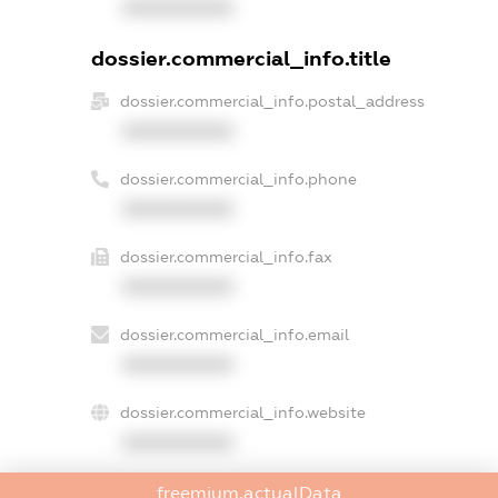
XXXXXXXXXX
dossier.commercial_info.title
dossier.commercial_info.postal_address
XXXXXXXXXX
dossier.commercial_info.phone
XXXXXXXXXX
dossier.commercial_info.fax
XXXXXXXXXX
dossier.commercial_info.email
XXXXXXXXXX
dossier.commercial_info.website
XXXXXXXXXX
dossier.commercial_info.activity
freemium.actualData