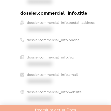
XXXXXXXXXX
dossier.commercial_info.title
dossier.commercial_info.postal_address
XXXXXXXXXX
dossier.commercial_info.phone
XXXXXXXXXX
dossier.commercial_info.fax
XXXXXXXXXX
dossier.commercial_info.email
XXXXXXXXXX
dossier.commercial_info.website
XXXXXXXXXX
dossier.commercial_info.activity
freemium.actualData