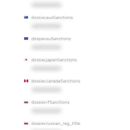
XXXXXXXXXX
dossier.ausSanctions
XXXXXXXXXX
dossier.euSanctions
XXXXXXXXXX
dossier.japanSanctions
XXXXXXXXXX
dossier.canadaSanctions
XXXXXXXXXX
dossier.rfSanctions
XXXXXXXXXX
dossier.russian_reg_title