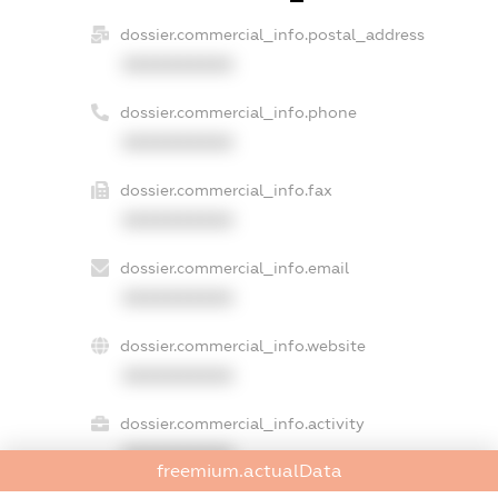
dossier.commercial_info.postal_address
XXXXXXXXXX
dossier.commercial_info.phone
XXXXXXXXXX
dossier.commercial_info.fax
XXXXXXXXXX
dossier.commercial_info.email
XXXXXXXXXX
dossier.commercial_info.website
XXXXXXXXXX
dossier.commercial_info.activity
XXXXXXXXXX
freemium.actualData