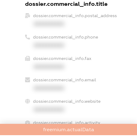
dossier.commercial_info.title
dossier.commercial_info.postal_address
XXXXXXXXXX
dossier.commercial_info.phone
XXXXXXXXXX
dossier.commercial_info.fax
XXXXXXXXXX
dossier.commercial_info.email
XXXXXXXXXX
dossier.commercial_info.website
XXXXXXXXXX
dossier.commercial_info.activity
freemium.actualData
XXXXXXXXXX