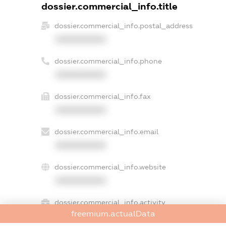
dossier.commercial_info.title
dossier.commercial_info.postal_address
XXXXXXXXXX
dossier.commercial_info.phone
XXXXXXXXXX
dossier.commercial_info.fax
XXXXXXXXXX
dossier.commercial_info.email
XXXXXXXXXX
dossier.commercial_info.website
XXXXXXXXXX
dossier.commercial_info.activity
freemium.actualData
XXXXXXXXXX