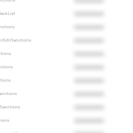
anctions
XXXXXXXXXX
lackList
XXXXXXXXXX
nctions
XXXXXXXXXX
onSdnSanctions
XXXXXXXXXX
ctions
XXXXXXXXXX
nctions
XXXXXXXXXX
ctions
XXXXXXXXXX
Sanctions
XXXXXXXXXX
aSanctions
XXXXXXXXXX
tions
XXXXXXXXXX