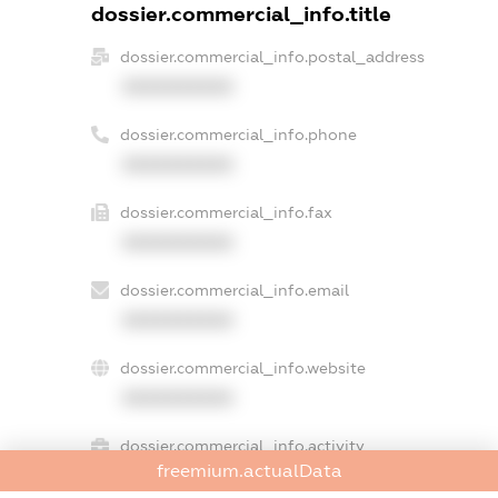
dossier.commercial_info.title
dossier.commercial_info.postal_address
XXXXXXXXXX
dossier.commercial_info.phone
XXXXXXXXXX
dossier.commercial_info.fax
XXXXXXXXXX
dossier.commercial_info.email
XXXXXXXXXX
dossier.commercial_info.website
XXXXXXXXXX
dossier.commercial_info.activity
freemium.actualData
XXXXXXXXXX