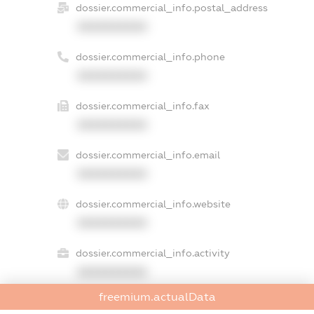
dossier.commercial_info.postal_address
XXXXXXXXXX
dossier.commercial_info.phone
XXXXXXXXXX
dossier.commercial_info.fax
XXXXXXXXXX
dossier.commercial_info.email
XXXXXXXXXX
dossier.commercial_info.website
XXXXXXXXXX
dossier.commercial_info.activity
XXXXXXXXXX
freemium.actualData