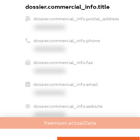
dossier.commercial_info.title
dossier.commercial_info.postal_address
XXXXXXXXXX
dossier.commercial_info.phone
XXXXXXXXXX
dossier.commercial_info.fax
XXXXXXXXXX
dossier.commercial_info.email
XXXXXXXXXX
dossier.commercial_info.website
XXXXXXXXXX
freemium.actualData
dossier.commercial_info.activity
XXXXXXXXXX