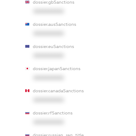
dossier.gbSanctions
XXXXXXXXXX
dossier.ausSanctions
XXXXXXXXXX
dossier.euSanctions
XXXXXXXXXX
dossier.japanSanctions
XXXXXXXXXX
dossier.canadaSanctions
XXXXXXXXXX
dossier.rfSanctions
XXXXXXXXXX
dossier.russian_reg_title