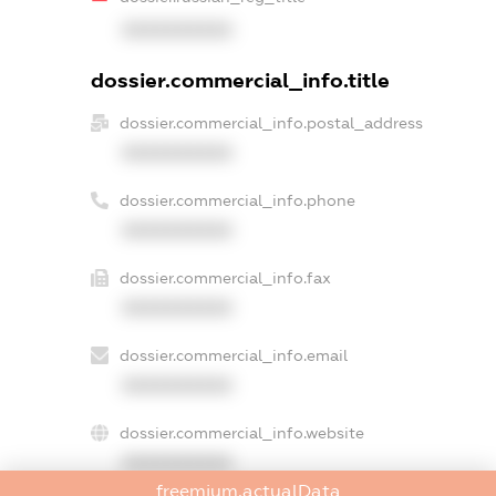
XXXXXXXXXX
dossier.commercial_info.title
dossier.commercial_info.postal_address
XXXXXXXXXX
dossier.commercial_info.phone
XXXXXXXXXX
dossier.commercial_info.fax
XXXXXXXXXX
dossier.commercial_info.email
XXXXXXXXXX
dossier.commercial_info.website
XXXXXXXXXX
freemium.actualData