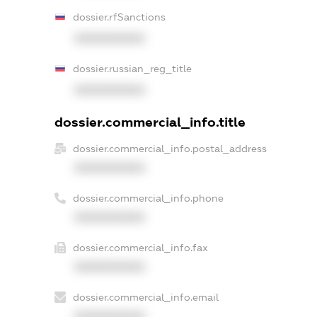
dossier.rfSanctions
XXXXXXXXXX
dossier.russian_reg_title
XXXXXXXXXX
dossier.commercial_info.title
dossier.commercial_info.postal_address
XXXXXXXXXX
dossier.commercial_info.phone
XXXXXXXXXX
dossier.commercial_info.fax
XXXXXXXXXX
dossier.commercial_info.email
XXXXXXXXXX