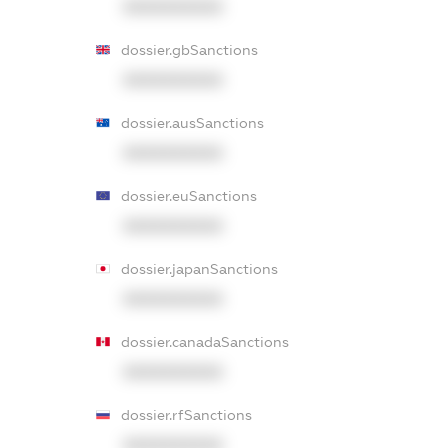
XXXXXXXXXX
dossier.gbSanctions
XXXXXXXXXX
dossier.ausSanctions
XXXXXXXXXX
dossier.euSanctions
XXXXXXXXXX
dossier.japanSanctions
XXXXXXXXXX
dossier.canadaSanctions
XXXXXXXXXX
dossier.rfSanctions
XXXXXXXXXX