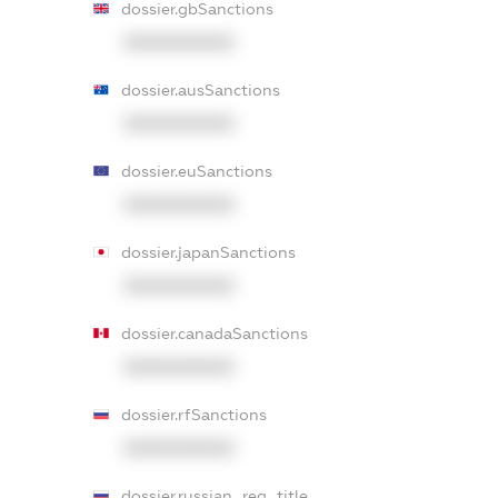
dossier.gbSanctions
XXXXXXXXXX
dossier.ausSanctions
XXXXXXXXXX
dossier.euSanctions
XXXXXXXXXX
dossier.japanSanctions
XXXXXXXXXX
dossier.canadaSanctions
XXXXXXXXXX
dossier.rfSanctions
XXXXXXXXXX
dossier.russian_reg_title