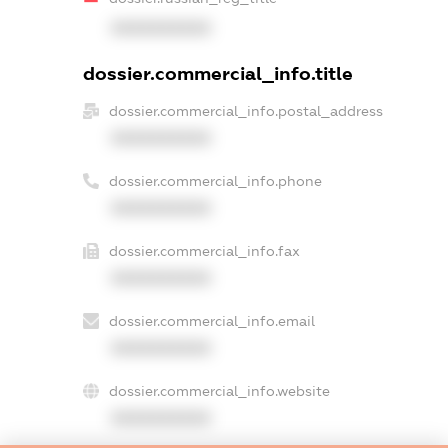
XXXXXXXXXX
dossier.commercial_info.title
dossier.commercial_info.postal_address
XXXXXXXXXX
dossier.commercial_info.phone
XXXXXXXXXX
dossier.commercial_info.fax
XXXXXXXXXX
dossier.commercial_info.email
XXXXXXXXXX
dossier.commercial_info.website
XXXXXXXXXX