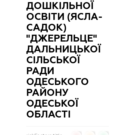
ДОШКІЛЬНОЇ
ОСВІТИ (ЯСЛА-
САДОК)
"ДЖЕРЕЛЬЦЕ"
ДАЛЬНИЦЬКОЇ
СІЛЬСЬКОЇ
РАДИ
ОДЕСЬКОГО
РАЙОНУ
ОДЕСЬКОЇ
ОБЛАСТІ