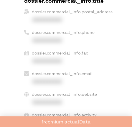
dossier.commercial_info.title
dossier.commercial_info.postal_address
XXXXXXXXXX
dossier.commercial_info.phone
XXXXXXXXXX
dossier.commercial_info.fax
XXXXXXXXXX
dossier.commercial_info.email
XXXXXXXXXX
dossier.commercial_info.website
XXXXXXXXXX
dossier.commercial_info.activity
freemium.actualData
XXXXXXXXXX