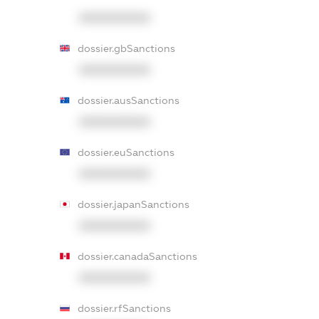
XXXXXXXXXX
dossier.gbSanctions
XXXXXXXXXX
dossier.ausSanctions
XXXXXXXXXX
dossier.euSanctions
XXXXXXXXXX
dossier.japanSanctions
XXXXXXXXXX
dossier.canadaSanctions
XXXXXXXXXX
dossier.rfSanctions