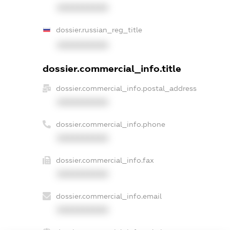
XXXXXXXXXX
dossier.russian_reg_title
XXXXXXXXXX
dossier.commercial_info.title
dossier.commercial_info.postal_address
XXXXXXXXXX
dossier.commercial_info.phone
XXXXXXXXXX
dossier.commercial_info.fax
XXXXXXXXXX
dossier.commercial_info.email
XXXXXXXXXX