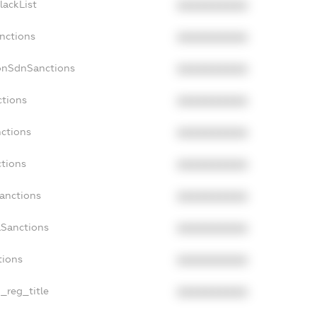
lackList
XXXXXXXXXX
anctions
XXXXXXXXXX
onSdnSanctions
XXXXXXXXXX
ctions
XXXXXXXXXX
nctions
XXXXXXXXXX
ctions
XXXXXXXXXX
Sanctions
XXXXXXXXXX
aSanctions
XXXXXXXXXX
tions
XXXXXXXXXX
n_reg_title
XXXXXXXXXX