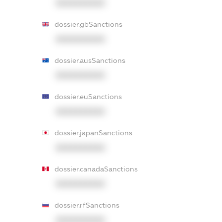
XXXXXXXXXX
dossier.gbSanctions
XXXXXXXXXX
dossier.ausSanctions
XXXXXXXXXX
dossier.euSanctions
XXXXXXXXXX
dossier.japanSanctions
XXXXXXXXXX
dossier.canadaSanctions
XXXXXXXXXX
dossier.rfSanctions
XXXXXXXXXX