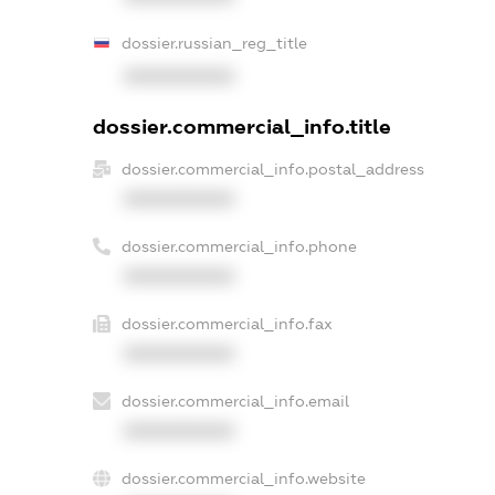
dossier.russian_reg_title
XXXXXXXXXX
dossier.commercial_info.title
dossier.commercial_info.postal_address
XXXXXXXXXX
dossier.commercial_info.phone
XXXXXXXXXX
dossier.commercial_info.fax
XXXXXXXXXX
dossier.commercial_info.email
XXXXXXXXXX
dossier.commercial_info.website