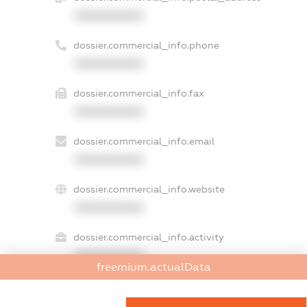
XXXXXXXXXX
dossier.commercial_info.phone
XXXXXXXXXX
dossier.commercial_info.fax
XXXXXXXXXX
dossier.commercial_info.email
XXXXXXXXXX
dossier.commercial_info.website
XXXXXXXXXX
dossier.commercial_info.activity
XXXXXXXXXX
freemium.actualData