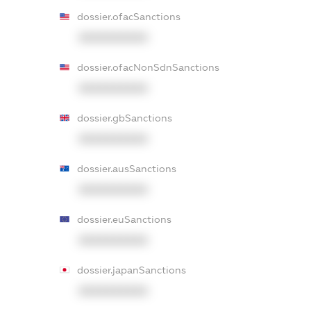
dossier.ofacSanctions
XXXXXXXXXX
dossier.ofacNonSdnSanctions
XXXXXXXXXX
dossier.gbSanctions
XXXXXXXXXX
dossier.ausSanctions
XXXXXXXXXX
dossier.euSanctions
XXXXXXXXXX
dossier.japanSanctions
XXXXXXXXXX