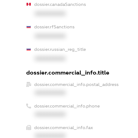
dossier.canadaSanctions
XXXXXXXXXX
dossier.rfSanctions
XXXXXXXXXX
dossier.russian_reg_title
XXXXXXXXXX
dossier.commercial_info.title
dossier.commercial_info.postal_address
XXXXXXXXXX
dossier.commercial_info.phone
XXXXXXXXXX
dossier.commercial_info.fax
XXXXXXXXXX