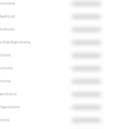
anctions
XXXXXXXXXX
lackList
XXXXXXXXXX
anctions
XXXXXXXXXX
onSdnSanctions
XXXXXXXXXX
ctions
XXXXXXXXXX
nctions
XXXXXXXXXX
ctions
XXXXXXXXXX
Sanctions
XXXXXXXXXX
aSanctions
XXXXXXXXXX
tions
XXXXXXXXXX