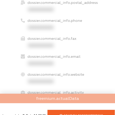
dossier.commercial_info.postal_address
XXXXXXXXXX
dossier.commercial_info.phone
XXXXXXXXXX
dossier.commercial_info.fax
XXXXXXXXXX
dossier.commercial_info.email
XXXXXXXXXX
dossier.commercial_info.website
XXXXXXXXXX
dossier.commercial_info.activity
freemium.actualData
XXXXXXXXXX