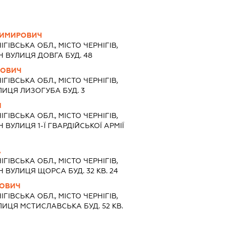
ДИМИРОВИЧ
ІГІВСЬКА ОБЛ., МІСТО ЧЕРНІГІВ,
ВУЛИЦЯ ДОВГА БУД. 48
ЙОВИЧ
ІГІВСЬКА ОБЛ., МІСТО ЧЕРНІГІВ,
ИЦЯ ЛИЗОГУБА БУД. 3
Ч
ІГІВСЬКА ОБЛ., МІСТО ЧЕРНІГІВ,
УЛИЦЯ 1-Ї ГВАРДІЙСЬКОЇ АРМІЇ
А
ІГІВСЬКА ОБЛ., МІСТО ЧЕРНІГІВ,
ВУЛИЦЯ ЩОРСА БУД. 32 КВ. 24
ЙОВИЧ
ІГІВСЬКА ОБЛ., МІСТО ЧЕРНІГІВ,
ИЦЯ МСТИСЛАВСЬКА БУД. 52 КВ.