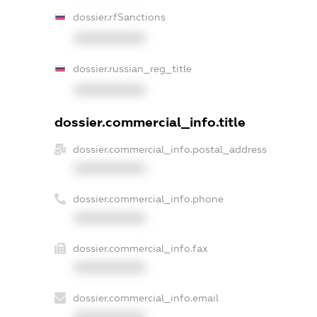
dossier.rfSanctions
XXXXXXXXXX
dossier.russian_reg_title
XXXXXXXXXX
dossier.commercial_info.title
dossier.commercial_info.postal_address
XXXXXXXXXX
dossier.commercial_info.phone
XXXXXXXXXX
dossier.commercial_info.fax
XXXXXXXXXX
dossier.commercial_info.email
XXXXXXXXXX