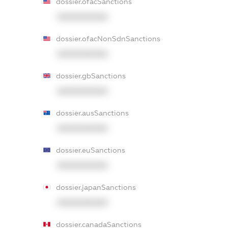
dossier.ofacSanctions
XXXXXXXXXX
dossier.ofacNonSdnSanctions
XXXXXXXXXX
dossier.gbSanctions
XXXXXXXXXX
dossier.ausSanctions
XXXXXXXXXX
dossier.euSanctions
XXXXXXXXXX
dossier.japanSanctions
XXXXXXXXXX
dossier.canadaSanctions