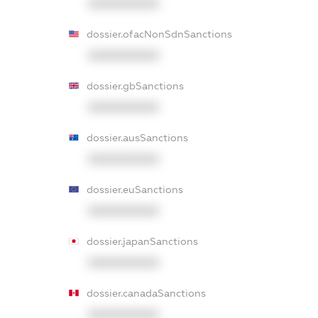
XXXXXXXXXX
dossier.ofacNonSdnSanctions
XXXXXXXXXX
dossier.gbSanctions
XXXXXXXXXX
dossier.ausSanctions
XXXXXXXXXX
dossier.euSanctions
XXXXXXXXXX
dossier.japanSanctions
XXXXXXXXXX
dossier.canadaSanctions
XXXXXXXXXX