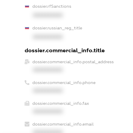
dossier.rfSanctions
XXXXXXXXXX
dossier.russian_reg_title
XXXXXXXXXX
dossier.commercial_info.title
dossier.commercial_info.postal_address
XXXXXXXXXX
dossier.commercial_info.phone
XXXXXXXXXX
dossier.commercial_info.fax
XXXXXXXXXX
dossier.commercial_info.email
XXXXXXXXXX