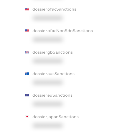
dossier.ofacSanctions
XXXXXXXXXX
dossier.ofacNonSdnSanctions
XXXXXXXXXX
dossier.gbSanctions
XXXXXXXXXX
dossier.ausSanctions
XXXXXXXXXX
dossier.euSanctions
XXXXXXXXXX
dossier.japanSanctions
XXXXXXXXXX