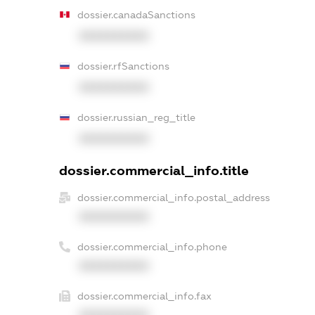
dossier.canadaSanctions
XXXXXXXXXX
dossier.rfSanctions
XXXXXXXXXX
dossier.russian_reg_title
XXXXXXXXXX
dossier.commercial_info.title
dossier.commercial_info.postal_address
XXXXXXXXXX
dossier.commercial_info.phone
XXXXXXXXXX
dossier.commercial_info.fax
XXXXXXXXXX