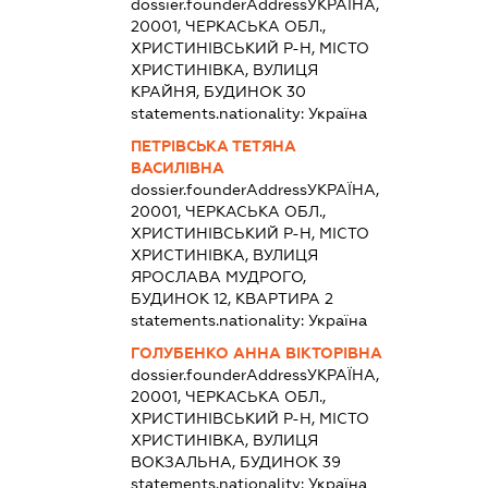
dossier.founderAddress
УКРАЇНА,
20001, ЧЕРКАСЬКА ОБЛ.,
ХРИСТИНІВСЬКИЙ Р-Н, МІСТО
ХРИСТИНІВКА, ВУЛИЦЯ
КРАЙНЯ, БУДИНОК 30
statements.nationality:
Україна
ПЕТРІВСЬКА ТЕТЯНА
ВАСИЛІВНА
dossier.founderAddress
УКРАЇНА,
20001, ЧЕРКАСЬКА ОБЛ.,
ХРИСТИНІВСЬКИЙ Р-Н, МІСТО
ХРИСТИНІВКА, ВУЛИЦЯ
ЯРОСЛАВА МУДРОГО,
БУДИНОК 12, КВАРТИРА 2
statements.nationality:
Україна
ГОЛУБЕНКО АННА ВІКТОРІВНА
dossier.founderAddress
УКРАЇНА,
20001, ЧЕРКАСЬКА ОБЛ.,
ХРИСТИНІВСЬКИЙ Р-Н, МІСТО
ХРИСТИНІВКА, ВУЛИЦЯ
ВОКЗАЛЬНА, БУДИНОК 39
statements.nationality:
Україна