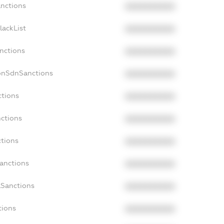
anctions
XXXXXXXXXX
lackList
XXXXXXXXXX
anctions
XXXXXXXXXX
onSdnSanctions
XXXXXXXXXX
ctions
XXXXXXXXXX
nctions
XXXXXXXXXX
ctions
XXXXXXXXXX
Sanctions
XXXXXXXXXX
aSanctions
XXXXXXXXXX
tions
XXXXXXXXXX