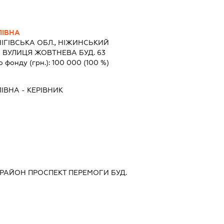
ІВНА
ІГІВСЬКА ОБЛ., НІЖИНСЬКИЙ
 ВУЛИЦЯ ЖОВТНЕВА БУД. 63
о фонду (грн.):
100 000
(100 %)
ІВНА
-
КЕРІВНИК
 РАЙОН ПРОСПЕКТ ПЕРЕМОГИ БУД.